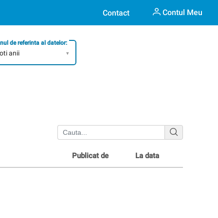
Contul Meu
Contact
nul de referinta al datelor:
oti anii
▾
Publicat de
La data