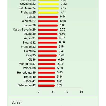
Sursa: