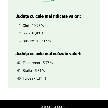
Județe cu cele mai ridicate valori:
Cluj - 10,93 %
Iasi - 10,83 %
Bucuresti - 9,15 %
Județe cu cele mai scăzute valori:
Teleorman - 5,77 %
Braila - 5,84 %
Tulcea - 5,84 %
Termeni și condiții