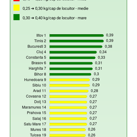
0,25 ➜ 0,30 kg/cap de locuitor - medie
0,30 ➜ 0,40 kg/cap de locuitor - mare