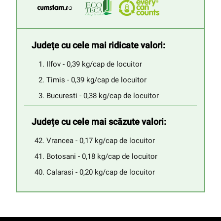
Județe cu cele mai ridicate valori:
Ilfov - 0,39 kg/cap de locuitor
Timis - 0,39 kg/cap de locuitor
Bucuresti - 0,38 kg/cap de locuitor
Județe cu cele mai scăzute valori:
Vrancea - 0,17 kg/cap de locuitor
Botosani - 0,18 kg/cap de locuitor
Calarasi - 0,20 kg/cap de locuitor