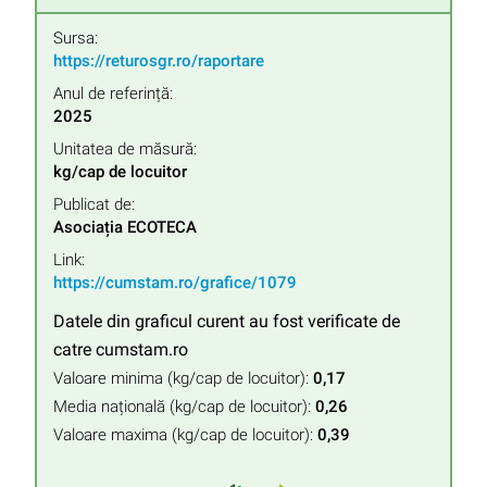
Sursa:
https://returosgr.ro/raportare
Anul de referință:
2025
Unitatea de măsură:
kg/cap de locuitor
Publicat de:
Asociația ECOTECA
Link:
https://cumstam.ro/grafice/1079
Datele din graficul curent au fost verificate de
catre cumstam.ro
Valoare minima (kg/cap de locuitor):
0,17
Media națională (kg/cap de locuitor):
0,26
Valoare maxima (kg/cap de locuitor):
0,39