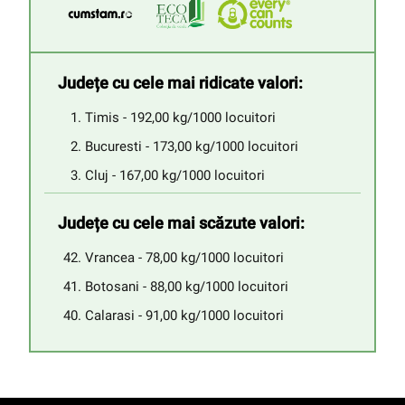
Județe cu cele mai ridicate valori:
Timis - 192,00 kg/1000 locuitori
Bucuresti - 173,00 kg/1000 locuitori
Cluj - 167,00 kg/1000 locuitori
Județe cu cele mai scăzute valori:
Vrancea - 78,00 kg/1000 locuitori
Botosani - 88,00 kg/1000 locuitori
Calarasi - 91,00 kg/1000 locuitori