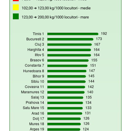
102,00 ➜ 123,00 kg/1000 locuitori - medie
123,00 ➜ 200,00 kg/1000 locuitori - mare