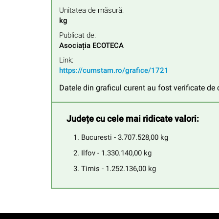
Unitatea de măsură:
kg
Publicat de:
Asociația ECOTECA
Link:
https://cumstam.ro/grafice/1721
Datele din graficul curent au fost verificate d
Județe cu cele mai ridicate valori:
Bucuresti - 3.707.528,00 kg
Ilfov - 1.330.140,00 kg
Timis - 1.252.136,00 kg