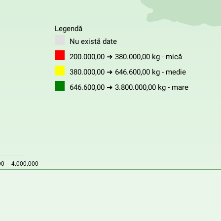
Legendă
Nu există date
200.000,00 ➜ 380.000,00 kg - mică
380.000,00 ➜ 646.600,00 kg - medie
646.600,00 ➜ 3.800.000,00 kg - mare