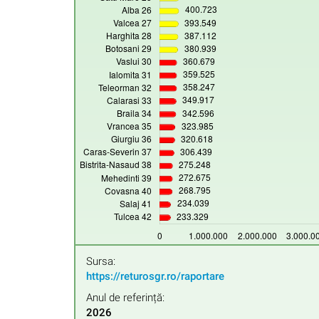
Sursa:
https://returosgr.ro/raportare
Anul de referință:
2026