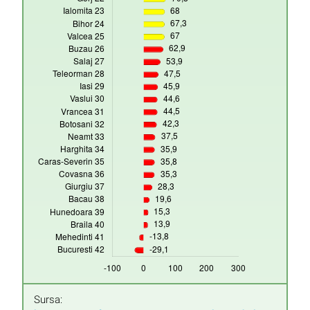
Sursa: