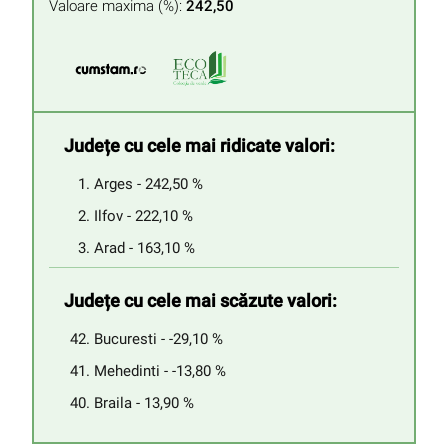
Valoare maxima (%):
242,50
Județe cu cele mai ridicate valori:
Arges - 242,50 %
Ilfov - 222,10 %
Arad - 163,10 %
Județe cu cele mai scăzute valori:
Bucuresti - -29,10 %
Mehedinti - -13,80 %
Braila - 13,90 %