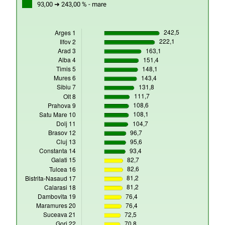
93,00 ➜ 243,00 % - mare