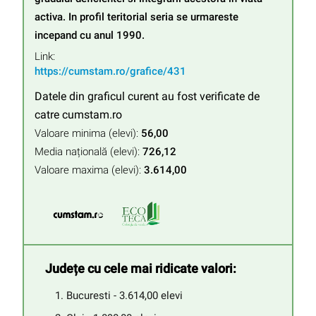
activa. In profil teritorial seria se urmareste 
incepand cu anul 1990.
Link:
https://cumstam.ro/grafice/431
Datele din graficul curent au fost verificate de
catre cumstam.ro
Valoare minima (elevi):
56,00
Media națională (elevi):
726,12
Valoare maxima (elevi):
3.614,00
Județe cu cele mai ridicate valori:
Bucuresti - 3.614,00 elevi