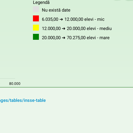
Legendă
Nu există date
6.035,00 ➜ 12.000,00 elevi - mic
12.000,00 ➜ 20.000,00 elevi - mediu
20.000,00 ➜ 70.275,00 elevi - mare
ages/tables/insse-table