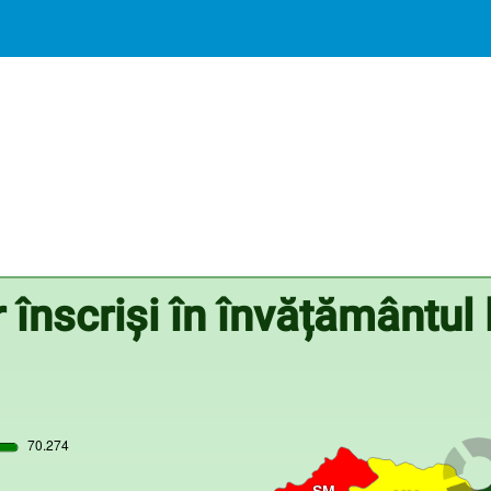
înscriși în învățământul l