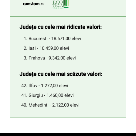
Județe cu cele mai ridicate valori:
Bucuresti - 18.671,00 elevi
Iasi - 10.459,00 elevi
Prahova - 9.342,00 elevi
Județe cu cele mai scăzute valori:
Ilfov - 1.272,00 elevi
Giurgiu - 1.460,00 elevi
Mehedinti - 2.122,00 elevi