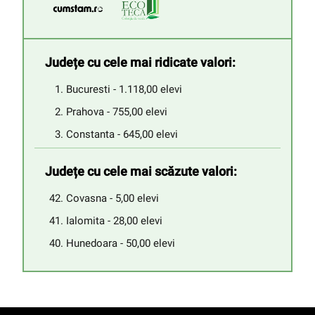
Județe cu cele mai ridicate valori:
Bucuresti - 1.118,00 elevi
Prahova - 755,00 elevi
Constanta - 645,00 elevi
Județe cu cele mai scăzute valori:
Covasna - 5,00 elevi
Ialomita - 28,00 elevi
Hunedoara - 50,00 elevi