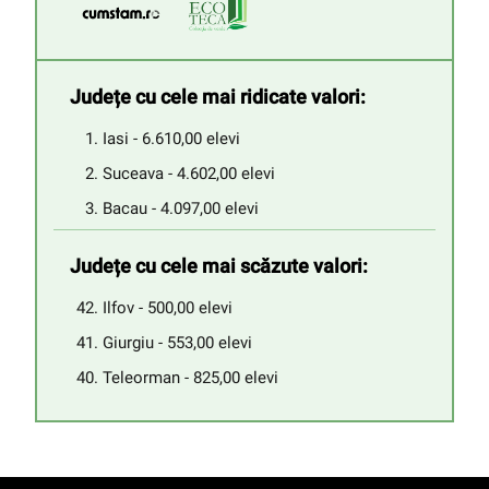
Județe cu cele mai ridicate valori:
Iasi - 6.610,00 elevi
Suceava - 4.602,00 elevi
Bacau - 4.097,00 elevi
Județe cu cele mai scăzute valori:
Ilfov - 500,00 elevi
Giurgiu - 553,00 elevi
Teleorman - 825,00 elevi