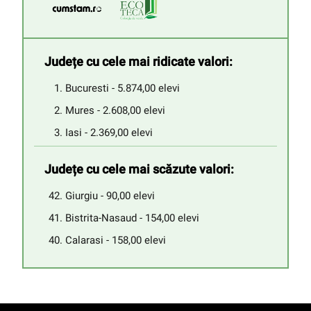
Județe cu cele mai ridicate valori:
Bucuresti - 5.874,00 elevi
Mures - 2.608,00 elevi
Iasi - 2.369,00 elevi
Județe cu cele mai scăzute valori:
Giurgiu - 90,00 elevi
Bistrita-Nasaud - 154,00 elevi
Calarasi - 158,00 elevi