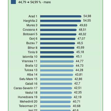
44,79 ➜ 54,99 % - mare