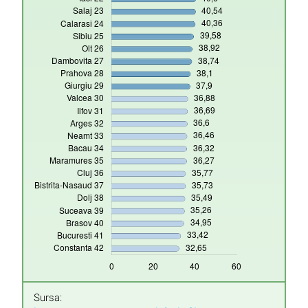
Sursa: