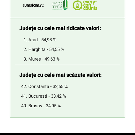
Județe cu cele mai ridicate valori:
Arad - 54,98 %
Harghita - 54,55 %
Mures - 49,63 %
Județe cu cele mai scăzute valori:
Constanta - 32,65 %
Bucuresti - 33,42 %
Brasov - 34,95 %