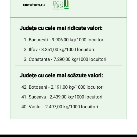
Județe cu cele mai ridicate valori:
Bucuresti - 9.906,00 kg/1000 locuitori
Ilfov - 8.351,00 kg/1000 locuitori
Constanta - 7.290,00 kg/1000 locuitori
Județe cu cele mai scăzute valori:
Botosani - 2.191,00 kg/1000 locuitori
Suceava - 2.439,00 kg/1000 locuitori
Vaslui - 2.497,00 kg/1000 locuitori