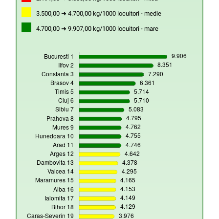
3.500,00 ➜ 4.700,00 kg/1000 locuitori - medie
4.700,00 ➜ 9.907,00 kg/1000 locuitori - mare