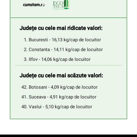
Județe cu cele mai ridicate valori:
Bucuresti - 16,13 kg/cap de locuitor
Constanta - 14,11 kg/cap de locuitor
Ilfov - 14,06 kg/cap de locuitor
Județe cu cele mai scăzute valori:
Botosani - 4,09 kg/cap de locuitor
Suceava - 4,91 kg/cap de locuitor
Vaslui - 5,10 kg/cap de locuitor