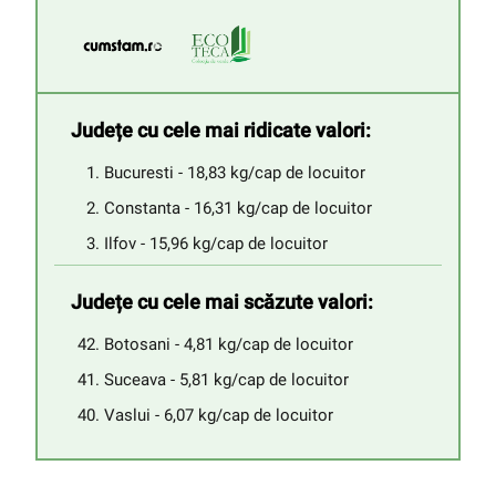
Județe cu cele mai ridicate valori:
Bucuresti - 18,83 kg/cap de locuitor
Constanta - 16,31 kg/cap de locuitor
Ilfov - 15,96 kg/cap de locuitor
Județe cu cele mai scăzute valori:
Botosani - 4,81 kg/cap de locuitor
Suceava - 5,81 kg/cap de locuitor
Vaslui - 6,07 kg/cap de locuitor