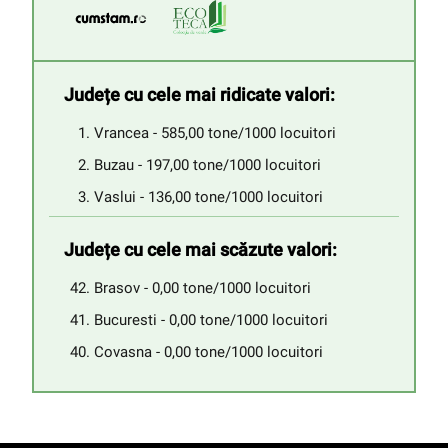
Județe cu cele mai ridicate valori:
Vrancea - 585,00 tone/1000 locuitori
Buzau - 197,00 tone/1000 locuitori
Vaslui - 136,00 tone/1000 locuitori
Județe cu cele mai scăzute valori:
Brasov - 0,00 tone/1000 locuitori
Bucuresti - 0,00 tone/1000 locuitori
Covasna - 0,00 tone/1000 locuitori