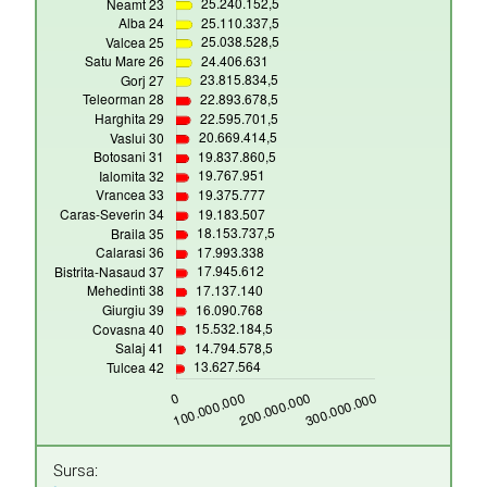
Sursa: