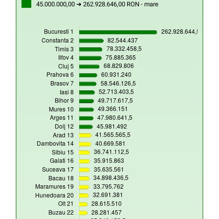
45.000.000,00 ➜ 262.928.646,00 RON - mare