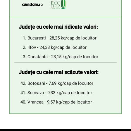
Județe cu cele mai ridicate valori:
Bucuresti - 28,25 kg/cap de locuitor
Ilfov - 24,38 kg/cap de locuitor
Constanta - 23,15 kg/cap de locuitor
Județe cu cele mai scăzute valori:
Botosani - 7,69 kg/cap de locuitor
Suceava - 9,33 kg/cap de locuitor
Vrancea - 9,57 kg/cap de locuitor