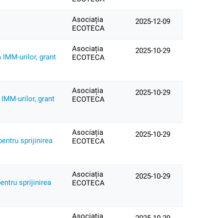
Asociația
2025-12-09
ECOTECA
Asociația
2025-10-29
 IMM-urilor, grant
ECOTECA
Asociația
2025-10-29
IMM-urilor, grant
ECOTECA
Asociația
2025-10-29
entru sprijinirea
ECOTECA
Asociația
2025-10-29
ntru sprijinirea
ECOTECA
Asociația