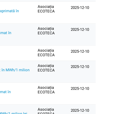
Asociația
2025-12-10
exprimată în
ECOTECA
Asociația
2025-12-10
imat în
ECOTECA
Asociația
2025-12-10
ECOTECA
Asociația
2025-12-10
mat în MWh/1 milion
ECOTECA
Asociația
2025-12-10
imat în
ECOTECA
Asociația
2025-12-10
 MWh/1 milion lei