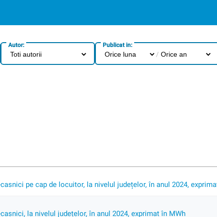
Autor:
Publicat in:
/
casnici pe cap de locuitor, la nivelul județelor, în anul 2024, exprim
casnici, la nivelul județelor, în anul 2024, exprimat în MWh