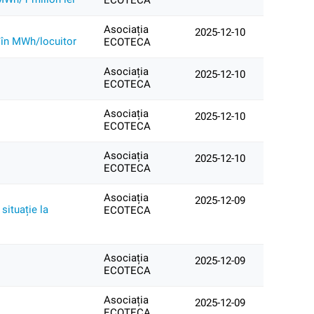
ECOTECA
Asociația
2025-12-10
at în MWh/locuitor
ECOTECA
Asociația
2025-12-10
ECOTECA
Asociația
2025-12-10
ECOTECA
Asociația
2025-12-10
ECOTECA
Asociația
2025-12-09
situație la
ECOTECA
Asociația
2025-12-09
ECOTECA
Asociația
2025-12-09
ECOTECA