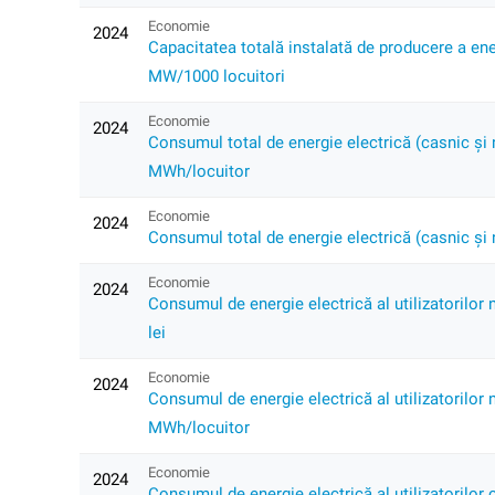
Economie
2024
Capacitatea totală instalată de producere a energ
MW/1000 locuitori
Economie
2024
Consumul total de energie electrică (casnic și n
MWh/locuitor
Economie
2024
Consumul total de energie electrică (casnic și n
Economie
2024
Consumul de energie electrică al utilizatorilor 
lei
Economie
2024
Consumul de energie electrică al utilizatorilor n
MWh/locuitor
Economie
2024
Consumul de energie electrică al utilizatorilor c