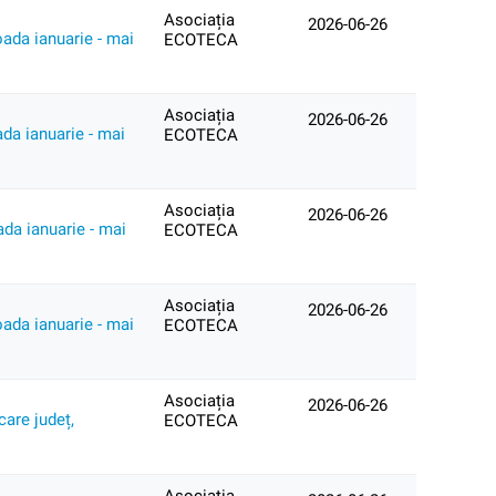
Asociația
2026-06-26
oada ianuarie - mai
ECOTECA
Asociația
2026-06-26
ada ianuarie - mai
ECOTECA
Asociația
2026-06-26
ada ianuarie - mai
ECOTECA
Asociația
2026-06-26
oada ianuarie - mai
ECOTECA
Asociația
2026-06-26
care județ,
ECOTECA