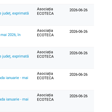
Asociația
2026-06-26
e județ, exprimată
ECOTECA
Asociația
2026-06-26
 mai 2026, în
ECOTECA
Asociația
2026-06-26
e județ, exprimată
ECOTECA
Asociația
2026-06-26
ada ianuarie - mai
ECOTECA
Asociația
2026-06-26
ada ianuarie - mai
ECOTECA