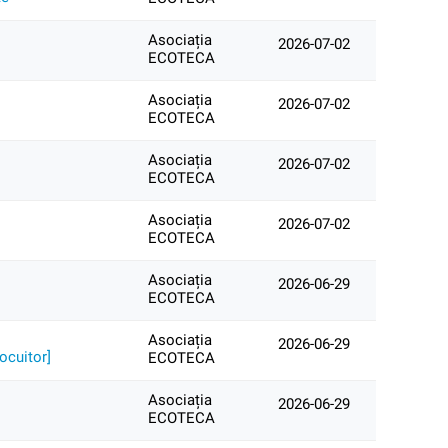
Asociația
2026-07-02
ECOTECA
Asociația
2026-07-02
ECOTECA
Asociația
2026-07-02
ECOTECA
Asociația
2026-07-02
ECOTECA
Asociația
2026-06-29
ECOTECA
Asociația
2026-06-29
ocuitor]
ECOTECA
Asociația
2026-06-29
ECOTECA