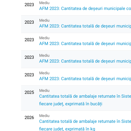
Mediu
2023
AFM 2023: Cantitatea de deșeuri municipale cole
Mediu
2023
AFM 2023: Cantitatea totală de deșeuri municipa
Mediu
2023
AFM 2023: Cantitatea totală de deșeuri municipa
Mediu
2023
AFM 2023: Cantitatea totală de deșeuri municipa
Mediu
2023
AFM 2023: Cantitatea totală de deșeuri municipa
Mediu
2025
Cantitatea totală de ambalaje returnate în Siste
fiecare județ, exprimată în bucăți
Mediu
2026
Cantitatea totală de ambalaje returnate în Siste
fiecare județ, exprimată în kg