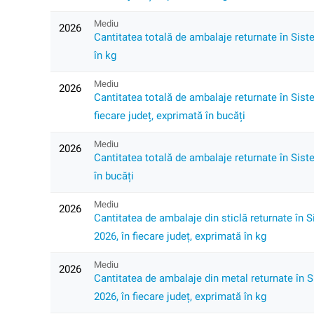
Mediu
2026
Cantitatea totală de ambalaje returnate în Siste
în kg
Mediu
2026
Cantitatea totală de ambalaje returnate în Siste
fiecare județ, exprimată în bucăți
Mediu
2026
Cantitatea totală de ambalaje returnate în Siste
în bucăți
Mediu
2026
Cantitatea de ambalaje din sticlă returnate în S
2026, în fiecare județ, exprimată în kg
Mediu
2026
Cantitatea de ambalaje din metal returnate în Si
2026, în fiecare județ, exprimată în kg