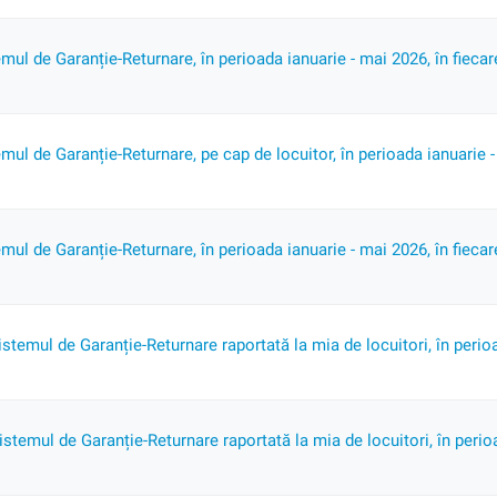
mul de Garanție-Returnare, în perioada ianuarie - mai 2026, în fiecar
mul de Garanție-Returnare, pe cap de locuitor, în perioada ianuarie -
mul de Garanție-Returnare, în perioada ianuarie - mai 2026, în fiecar
istemul de Garanție-Returnare raportată la mia de locuitori, în perio
stemul de Garanție-Returnare raportată la mia de locuitori, în perio