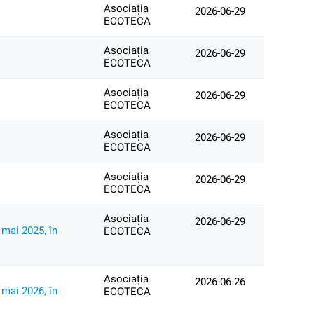
Asociația
2026-06-29
ECOTECA
Asociația
2026-06-29
ECOTECA
Asociația
2026-06-29
ECOTECA
Asociația
2026-06-29
ECOTECA
Asociația
2026-06-29
ECOTECA
Asociația
2026-06-29
 mai 2025, în
ECOTECA
Asociația
2026-06-26
 mai 2026, în
ECOTECA