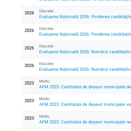
Educatie
2026
Evaluarea Națională 2026: Ponderea candidațilo
Educatie
2026
Evaluarea Națională 2026: Ponderea candidaților
Educatie
2026
Evaluarea Națională 2026: Numărul candidaților
Educatie
2026
Evaluarea Națională 2026: Numărul candidaților 
Mediu
2023
AFM 2023: Cantitatea de deșeuri municipale depo
Mediu
2023
AFM 2023: Cantitatea de deșeuri municipale valo
Mediu
2023
AFM 2023: Cantitatea de deșeuri municipale reci