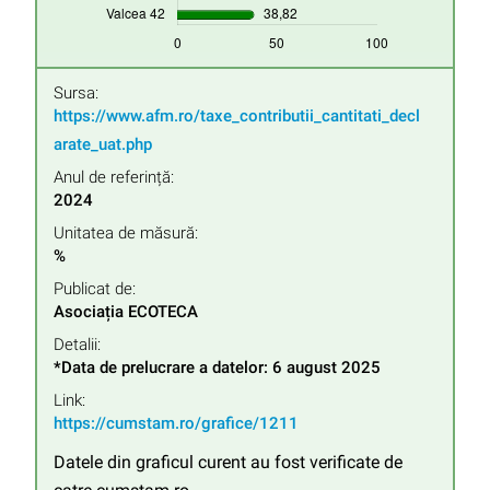
Sursa:
https://www.afm.ro/taxe_contributii_cantitati_decl
arate_uat.php
Anul de referință:
2024
Unitatea de măsură:
%
Publicat de:
Asociația ECOTECA
Detalii:
*Data de prelucrare a datelor: 6 august 2025
Link:
https://cumstam.ro/grafice/1211
Datele din graficul curent au fost verificate de