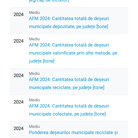
[kg/cap de locuitor]
Mediu
2024
AFM 2024: Cantitatea totală de deșeuri
municipale depozitate, pe județe [tone]
Mediu
2024
AFM 2024: Cantitatea totală de deșeuri
municipale valorificate prin alte metode, pe
județe [tone]
Mediu
2024
AFM 2024: Cantitatea totală de deșeuri
municipale reciclate, pe județe [tone]
Mediu
2024
AFM 2024: Cantitatea totală de deșeuri
municipale colectate, pe județe [tone]
Mediu
2024
Ponderea deșeurilor municipale reciclate și