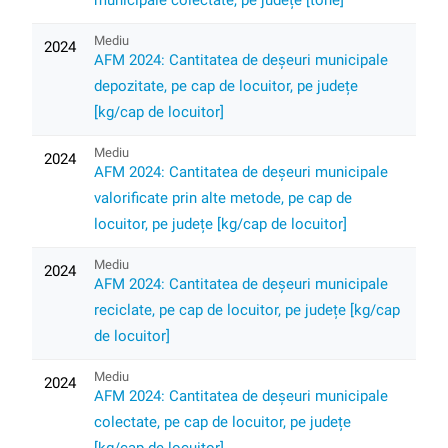
municipale colectate, pe județe [tone]
Mediu
2024
AFM 2024: Cantitatea de deșeuri municipale
depozitate, pe cap de locuitor, pe județe
[kg/cap de locuitor]
Mediu
2024
AFM 2024: Cantitatea de deșeuri municipale
valorificate prin alte metode, pe cap de
locuitor, pe județe [kg/cap de locuitor]
Mediu
2024
AFM 2024: Cantitatea de deșeuri municipale
reciclate, pe cap de locuitor, pe județe [kg/cap
de locuitor]
Mediu
2024
AFM 2024: Cantitatea de deșeuri municipale
colectate, pe cap de locuitor, pe județe