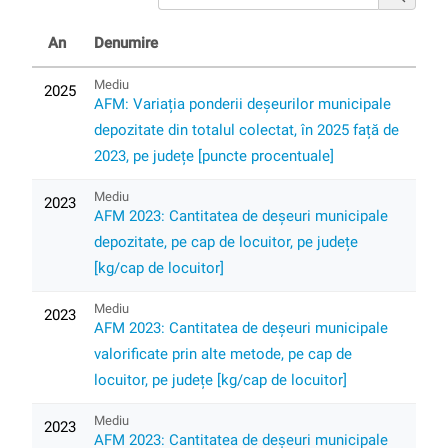
An
Denumire
Mediu
2025
AFM: Variația ponderii deșeurilor municipale
depozitate din totalul colectat, în 2025 față de
2023, pe județe [puncte procentuale]
Mediu
2023
AFM 2023: Cantitatea de deșeuri municipale
depozitate, pe cap de locuitor, pe județe
[kg/cap de locuitor]
Mediu
2023
AFM 2023: Cantitatea de deșeuri municipale
valorificate prin alte metode, pe cap de
locuitor, pe județe [kg/cap de locuitor]
Mediu
2023
AFM 2023: Cantitatea de deșeuri municipale