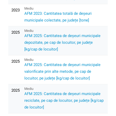
Mediu
2023
AFM 2023: Cantitatea totală de deșeuri
municipale colectate, pe județe [tone]
Mediu
2025
AFM 2025: Cantitatea de deșeuri municipale
depozitate, pe cap de locuitor, pe județe
[kg/cap de locuitor]
Mediu
2025
AFM 2025: Cantitatea de deșeuri municipale
valorificate prin alte metode, pe cap de
locuitor, pe județe [kg/cap de locuitor]
Mediu
2025
AFM 2025: Cantitatea de deșeuri municipale
reciclate, pe cap de locuitor, pe județe [kg/cap
de locuitor]