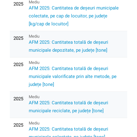
Mediu
2025
AFM 2025: Cantitatea de deșeuri municipale
colectate, pe cap de locuitor, pe județe
[kg/cap de locuitor]
Mediu
2025
AFM 2025: Cantitatea totală de deșeuri
municipale depozitate, pe județe [tone]
Mediu
2025
AFM 2025: Cantitatea totală de deșeuri
municipale valorificate prin alte metode, pe
județe [tone]
Mediu
2025
AFM 2025: Cantitatea totală de deșeuri
municipale reciclate, pe județe [tone]
Mediu
2025
AFM 2025: Cantitatea totală de deșeuri