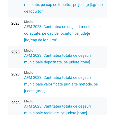
reciclate, pe cap de locuitor, pe județe [kg/cap
de locuitor]
Mediu
2023
AFM 2023: Cantitatea de deșeuri municipale
colectate, pe cap de locuitor, pe județe
[kg/cap de locuitor]
Mediu
2023
AFM 2023: Cantitatea totală de deșeuri
municipale depozitate, pe județe [tone]
Mediu
2023
AFM 2023: Cantitatea totală de deșeuri
municipale valorificate prin alte metode, pe
județe [tone]
Mediu
2023
AFM 2023: Cantitatea totală de deșeuri
municipale reciclate, pe județe [tone]