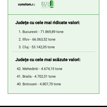
Județe cu cele mai ridicate valori:
Bucuresti - 71.869,89 tone
Ilfov - 66.063,52 tone
Cluj - 53.142,05 tone
Județe cu cele mai scăzute valori:
Mehedinti - 4.674,15 tone
Braila - 4.702,51 tone
Botosani - 4.807,70 tone