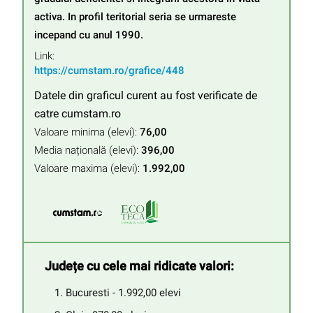
activa. In profil teritorial seria se urmareste 
incepand cu anul 1990.
Link:
https://cumstam.ro/grafice/448
Datele din graficul curent au fost verificate de
catre cumstam.ro
Valoare minima (elevi):
76,00
Media națională (elevi):
396,00
Valoare maxima (elevi):
1.992,00
Județe cu cele mai ridicate valori:
Bucuresti - 1.992,00 elevi