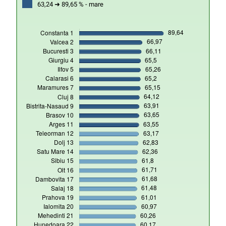
63,24 ➜ 89,65 % - mare