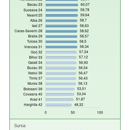
Sursa: