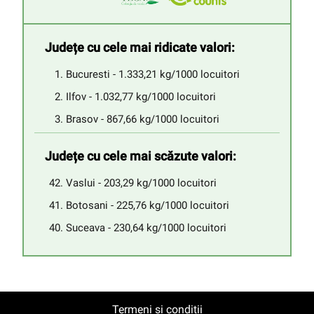
Județe cu cele mai ridicate valori:
Bucuresti - 1.333,21 kg/1000 locuitori
Ilfov - 1.032,77 kg/1000 locuitori
Brasov - 867,66 kg/1000 locuitori
Județe cu cele mai scăzute valori:
Vaslui - 203,29 kg/1000 locuitori
Botosani - 225,76 kg/1000 locuitori
Suceava - 230,64 kg/1000 locuitori
Termeni și condiții