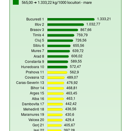
565,00 ➜ 1.333,22 kg/1000 locuitori - mare