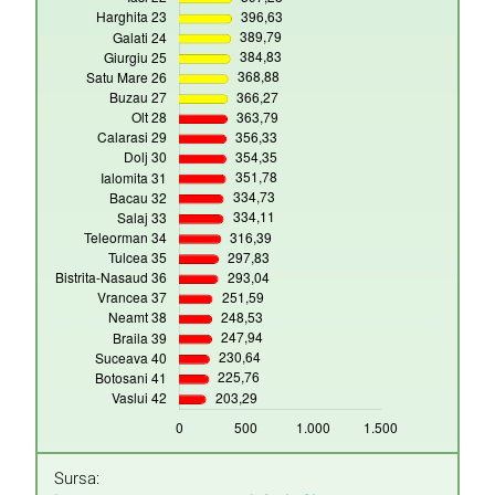
Sursa: