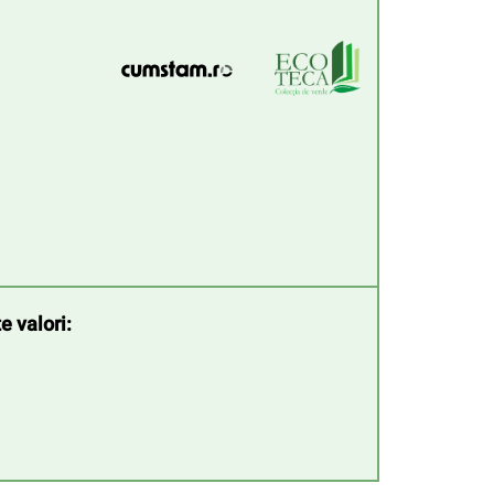
e valori: