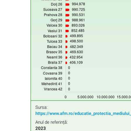
Sursa:
https://www.afm.ro/educatie_protectia_mediului
Anul de referință:
2023