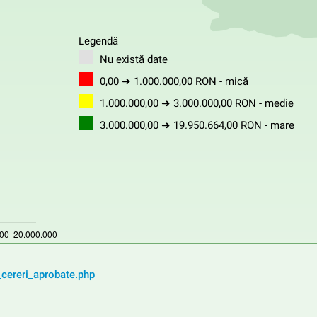
Legendă
Nu există date
0,00 ➜ 1.000.000,00 RON - mică
1.000.000,00 ➜ 3.000.000,00 RON - medie
3.000.000,00 ➜ 19.950.664,00 RON - mare
_cereri_aprobate.php