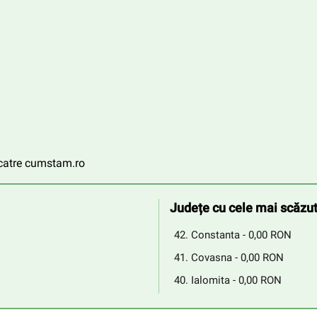
e catre cumstam.ro
Județe cu cele mai scăzut
Constanta - 0,00 RON
Covasna - 0,00 RON
Ialomita - 0,00 RON