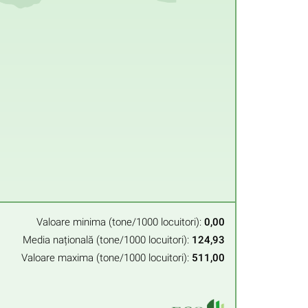
Valoare minima (tone/1000 locuitori):
0,00
Media națională (tone/1000 locuitori):
124,93
Valoare maxima (tone/1000 locuitori):
511,00