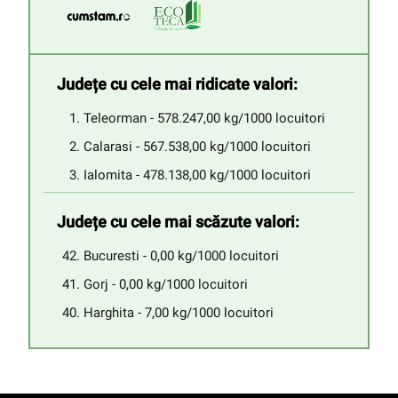
Județe cu cele mai ridicate valori:
Teleorman - 578.247,00 kg/1000 locuitori
Calarasi - 567.538,00 kg/1000 locuitori
Ialomita - 478.138,00 kg/1000 locuitori
Județe cu cele mai scăzute valori:
Bucuresti - 0,00 kg/1000 locuitori
Gorj - 0,00 kg/1000 locuitori
Harghita - 7,00 kg/1000 locuitori