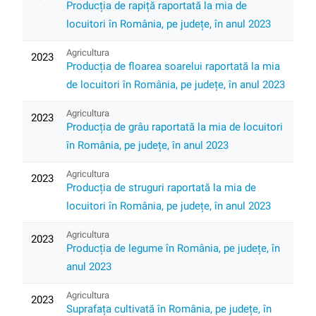
Producția de rapiță raportată la mia de
locuitori în România, pe județe, în anul 2023
Agricultura
2023
Producția de floarea soarelui raportată la mia
de locuitori în România, pe județe, în anul 2023
Agricultura
2023
Producția de grâu raportată la mia de locuitori
în România, pe județe, în anul 2023
Agricultura
2023
Producția de struguri raportată la mia de
locuitori în România, pe județe, în anul 2023
Agricultura
2023
Producția de legume în România, pe județe, în
anul 2023
Agricultura
2023
Suprafața cultivată în România, pe județe, în