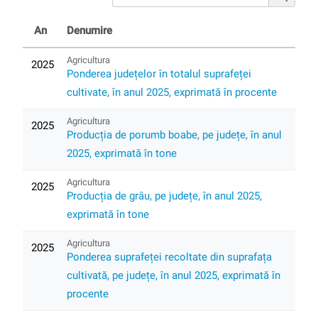
An
Denumire
Agricultura
2025
Ponderea județelor în totalul suprafeței
cultivate, în anul 2025, exprimată în procente
Agricultura
2025
Producția de porumb boabe, pe județe, în anul
2025, exprimată în tone
Agricultura
2025
Producția de grâu, pe județe, în anul 2025,
exprimată în tone
Agricultura
2025
Ponderea suprafeței recoltate din suprafața
cultivată, pe județe, în anul 2025, exprimată în
procente