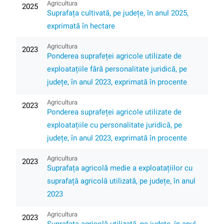
Agricultura
2025
Suprafața cultivată, pe județe, în anul 2025,
exprimată în hectare
Agricultura
2023
Ponderea suprafeței agricole utilizate de
exploatațiile fără personalitate juridică, pe
județe, în anul 2023, exprimată în procente
Agricultura
2023
Ponderea suprafeței agricole utilizate de
exploatațiile cu personalitate juridică, pe
județe, în anul 2023, exprimată în procente
Agricultura
2023
Suprafața agricolă medie a exploatațiilor cu
suprafață agricolă utilizată, pe județe, în anul
2023
Agricultura
2023