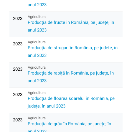
anul 2023
Agricultura
2023
Producția de fructe în România, pe județe, în
anul 2023
Agricultura
2023
Producția de struguri în România, pe județe, în
anul 2023
Agricultura
2023
Producția de rapiță în România, pe județe, în
anul 2023
Agricultura
2023
Producția de floarea soarelui în România, pe
județe, în anul 2023
Agricultura
2023
Producția de grâu în România, pe județe, în
anul 2023