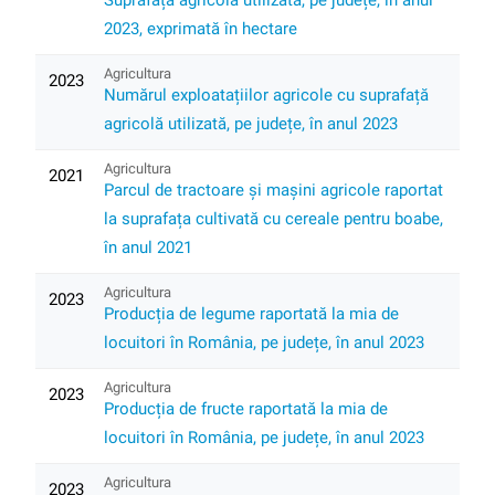
Suprafața agricolă utilizată, pe județe, în anul
2023, exprimată în hectare
Agricultura
2023
Numărul exploatațiilor agricole cu suprafață
agricolă utilizată, pe județe, în anul 2023
Agricultura
2021
Parcul de tractoare și mașini agricole raportat
la suprafața cultivată cu cereale pentru boabe,
în anul 2021
Agricultura
2023
Producția de legume raportată la mia de
locuitori în România, pe județe, în anul 2023
Agricultura
2023
Producția de fructe raportată la mia de
locuitori în România, pe județe, în anul 2023
Agricultura
2023