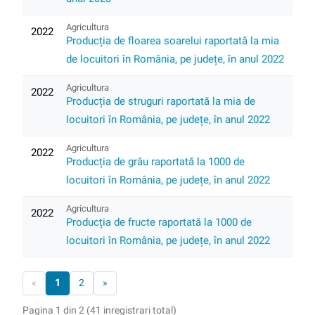
Agricultura
2022
Producția de floarea soarelui raportată la mia
de locuitori în România, pe județe, în anul 2022
Agricultura
2022
Producția de struguri raportată la mia de
locuitori în România, pe județe, în anul 2022
Agricultura
2022
Producția de grâu raportată la 1000 de
locuitori în România, pe județe, în anul 2022
Agricultura
2022
Producția de fructe raportată la 1000 de
locuitori în România, pe județe, în anul 2022
«
1
2
»
Pagina 1 din 2 (41 inregistrari total)